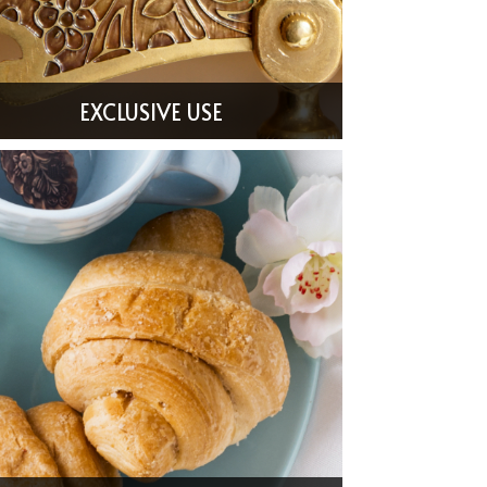
EXCLUSIVE USE