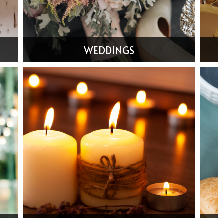
WEDDINGS