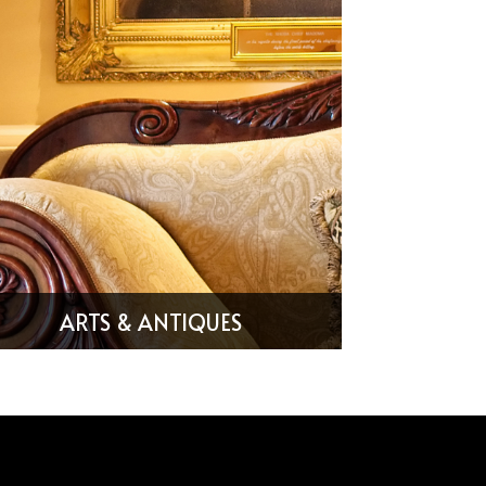
ARTS & ANTIQUES