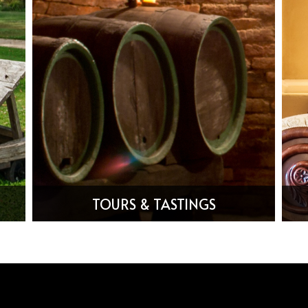
TOURS & TASTINGS